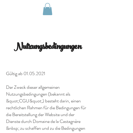
Nutzungsbedingungen
Gültig ab
01.05.2021
Der Zweck dieser allgemeinen
Nutzungsbedingungen (bekannt als
&quot;CGU&quot;) besteht darin, einen
rechtlichen Rahmen für die Bedingungen für
die Bereitstellung der Website und der
Dienste durch Domaine de la Castagnère
&nbsp; zu schaffen und zu die Bedingungen