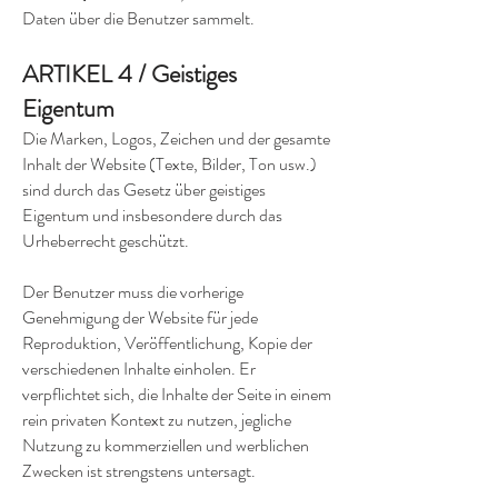
Daten über die Benutzer sammelt.
ARTIKEL 4 / Geistiges
Eigentum
Die Marken, Logos, Zeichen und der gesamte
Inhalt der Website (Texte, Bilder, Ton usw.)
sind durch das Gesetz über geistiges
Eigentum und insbesondere durch das
Urheberrecht geschützt.
Der Benutzer muss die vorherige
Genehmigung der Website für jede
Reproduktion, Veröffentlichung, Kopie der
verschiedenen Inhalte einholen. Er
verpflichtet sich, die Inhalte der Seite in einem
rein privaten Kontext zu nutzen, jegliche
Nutzung zu kommerziellen und werblichen
Zwecken ist strengstens untersagt.