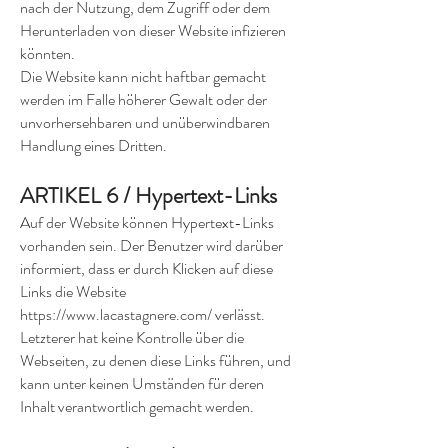
nach der Nutzung, dem Zugriff oder dem
Herunterladen von dieser Website infizieren
könnten.
Die Website kann nicht haftbar gemacht
werden im Falle höherer Gewalt oder der
unvorhersehbaren und unüberwindbaren
Handlung eines Dritten.
ARTIKEL 6 / Hypertext-Links
Auf der Website können Hypertext-Links
vorhanden sein. Der Benutzer wird darüber
informiert, dass er durch Klicken auf diese
Links die Website
https://www.lacastagnere.com/
verlässt.
Letzterer hat keine Kontrolle über die
Webseiten, zu denen diese Links führen, und
kann unter keinen Umständen für deren
Inhalt verantwortlich gemacht werden.