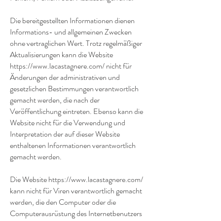
Die bereitgestellten Informationen dienen
Informations- und allgemeinen Zwecken
ohne vertraglichen Wert. Trotz regelmäßiger
Aktualisierungen kann die Website
https://www.lacastagnere.com/
nicht für
Änderungen der administrativen und
gesetzlichen Bestimmungen verantwortlich
gemacht werden, die nach der
Veröffentlichung eintreten. Ebenso kann die
Website nicht für die Verwendung und
Interpretation der auf dieser Website
enthaltenen Informationen verantwortlich
gemacht werden.
Die Website
https://www.lacastagnere.com/
kann nicht für Viren verantwortlich gemacht
werden, die den Computer oder die
Computerausrüstung des Internetbenutzers