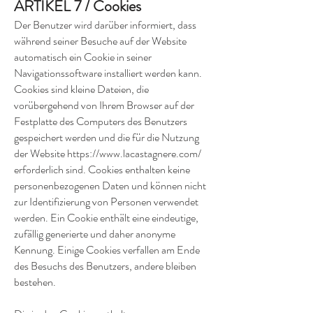
ARTIKEL 7 / Cookies
Der Benutzer wird darüber informiert, dass
während seiner Besuche auf der Website
automatisch ein Cookie in seiner
Navigationssoftware installiert werden kann.
Cookies sind kleine Dateien, die
vorübergehend von Ihrem Browser auf der
Festplatte des Computers des Benutzers
gespeichert werden und die für die Nutzung
der Website
https://www.lacastagnere.com/
erforderlich sind. Cookies enthalten keine
personenbezogenen Daten und können nicht
zur Identifizierung von Personen verwendet
werden. Ein Cookie enthält eine eindeutige,
zufällig generierte und daher anonyme
Kennung. Einige Cookies verfallen am Ende
des Besuchs des Benutzers, andere bleiben
bestehen.