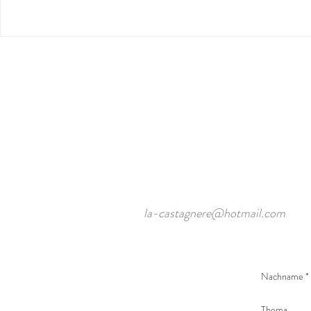
la-castagnere@hotmail.com