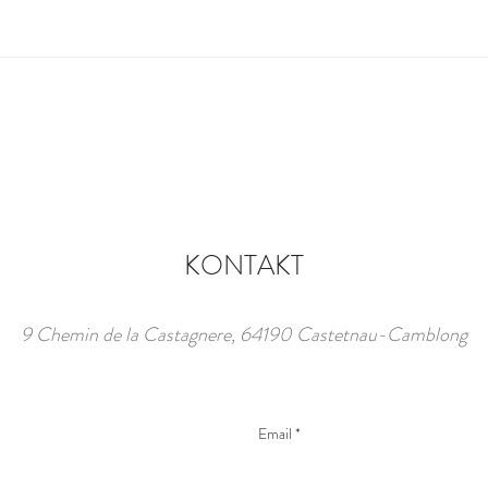
KONTAKT
9 Chemin de la Castagnere, 64190 Castetnau-Camblong