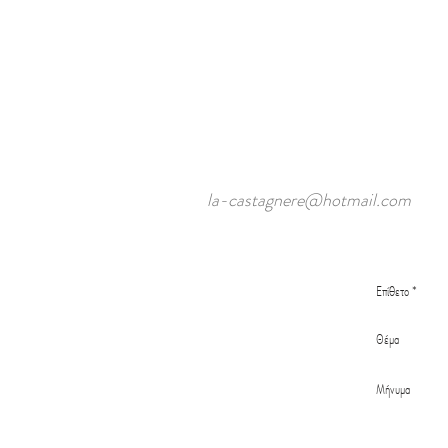
la-castagnere@hotmail.com