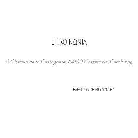
ΕΠΙΚΟΙΝΩΝΙΑ
9 Chemin de la Castagnere, 64190 Castetnau-Camblong