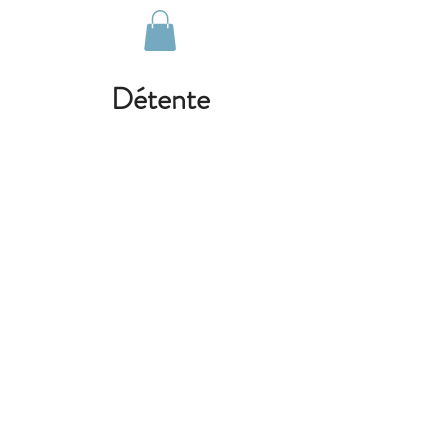
Détente