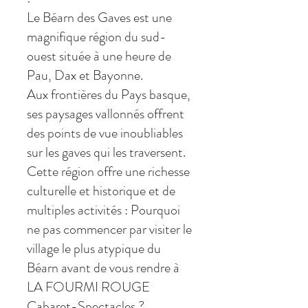
Le Béarn des Gaves est une
magnifique région du sud-
ouest située à une heure de
Pau, Dax et Bayonne.
Aux frontières du Pays basque,
ses paysages vallonnés offrent
des points de vue inoubliables
sur les gaves qui les traversent.
Cette région offre une richesse
culturelle et historique et de
multiples activités : Pourquoi
ne pas commencer par visiter le
village le plus atypique du
Béarn avant de vous rendre à
LA FOURMI ROUGE
Cabaret-Spectacles ?