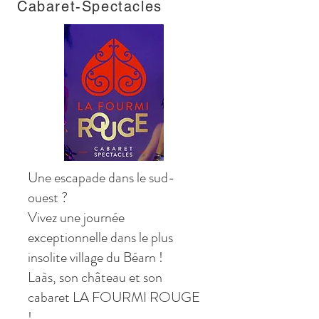
Cabaret-Spectacles
Une escapade dans le sud-
ouest ?
Vivez une journée
exceptionnelle dans le plus
insolite village du Béarn !
Laàs, son château et son
cabaret LA FOURMI ROUGE
!