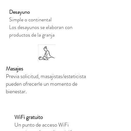
Desayuno
Simple o continental
Los desayunos se elaboran con
productos de la granja
Masajes
Previa solicitud, masajistas/esteticista
pueden ofrecerle un momento de
bienestar.
WiFi gratuito
Un punto de acceso WiFi