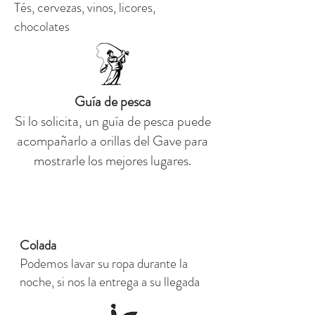
Tés, cervezas, vinos, licores,
chocolates
Guía de pesca
Si lo solicita, un guía de pesca puede
acompañarlo a orillas del Gave para
mostrarle los mejores lugares.
Colada
Podemos lavar su ropa durante la
noche, si nos la entrega a su llegada