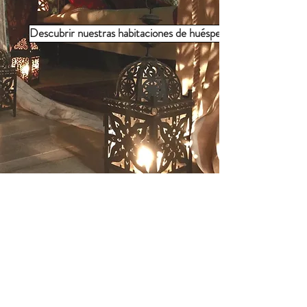
Descubrir nuestras habitaciones de huéspedes