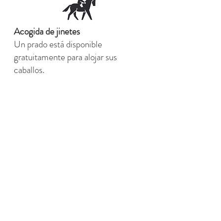
Acogida de jinetes
Un prado está disponible
gratuitamente para alojar sus
caballos.