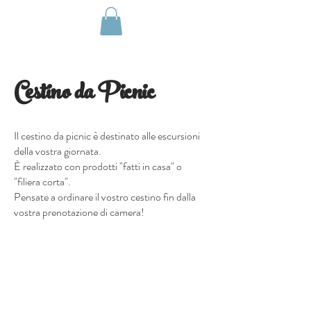
Cestino da Picnic
Il cestino da picnic è destinato alle escursioni
della vostra giornata.
È realizzato con prodotti "fatti in casa" o
"filiera corta".
Pensate a ordinare il vostro cestino fin dalla
vostra prenotazione di camera!