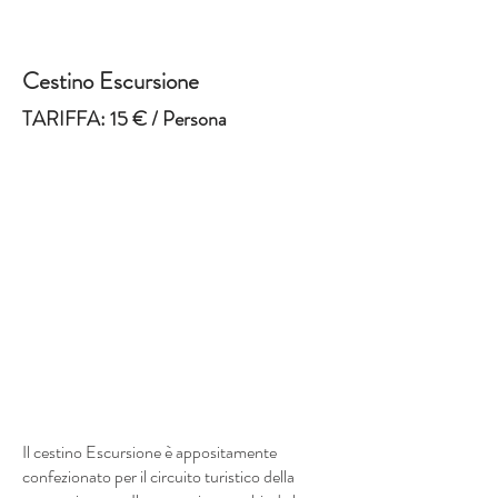
Cestino Escursione
TARIFFA: 15 € / Persona
Il cestino Escursione è appositamente
confezionato per il circuito turistico della