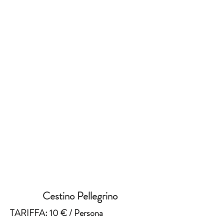
1/1
Cestino Pellegrino
TARIFFA: 10 € / Persona