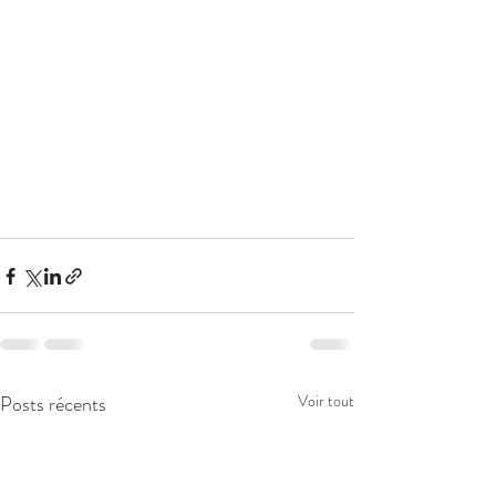
Posts récents
Voir tout